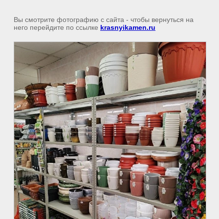
Вы смотрите фотографию с сайта
- чтобы вернуться на
него перейдите по ссылке
krasnyikamen.ru